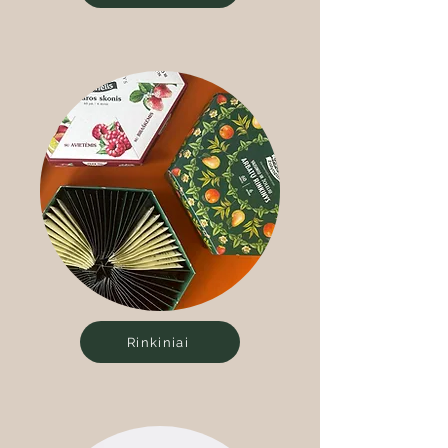
Rinkiniai