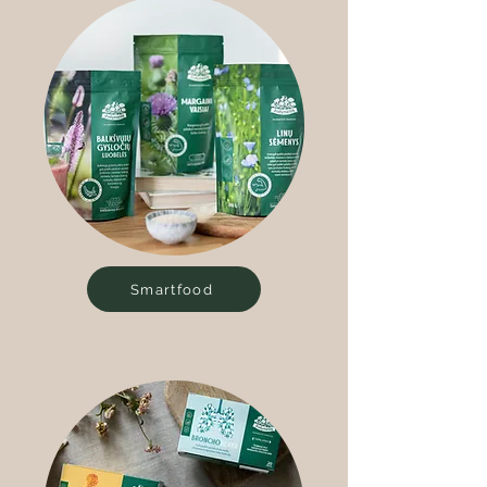
Smartfood