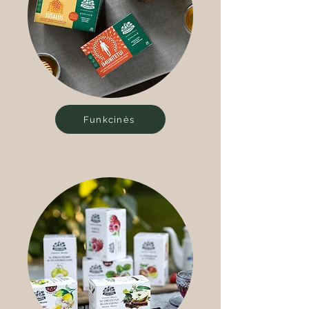
Funkcinės