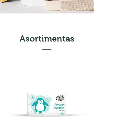
Asortimentas